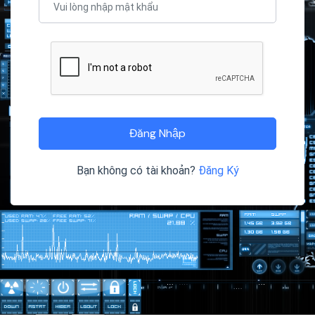
Đăng Nhập
Bạn không có tài khoản?
Đăng Ký