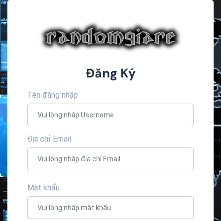
Đăng Ký
Tên đăng nhập
Địa chỉ Email
Mật khẩu