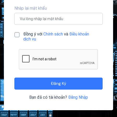
Nhập lại mật khẩu
Đồng ý với
Chính sách
và
Điều khoản
dịch vụ
Đăng Ký
Bạn đã có tài khoản?
Đăng Nhập